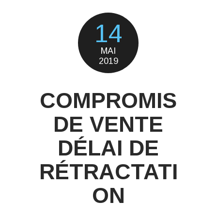
14
MAI
2019
COMPROMIS
DE VENTE
DÉLAI DE
RÉTRACTATI
ON