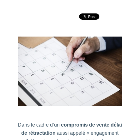
Dans le cadre d’un
compromis de vente délai
de rétractation
aussi appelé « engagement