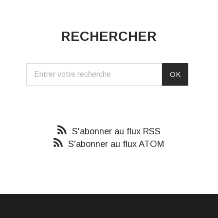
RECHERCHER
S'abonner au flux RSS
S'abonner au flux ATOM