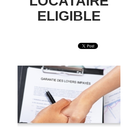
LOCATAIRE
ELIGIBLE