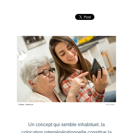
Un concept qui semble inhabituel, la
colocation intergénérationnelle constitue la