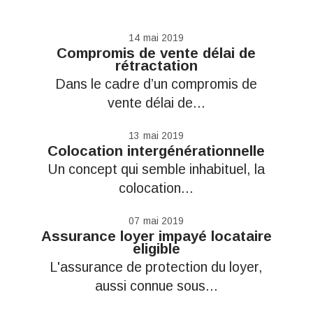
14
mai 2019
Compromis de vente délai de
rétractation
Dans le cadre d’un compromis de
vente délai de...
13
mai 2019
Colocation intergénérationnelle
Un concept qui semble inhabituel, la
colocation...
07
mai 2019
Assurance loyer impayé locataire
eligible
L'assurance de protection du loyer,
aussi connue sous...