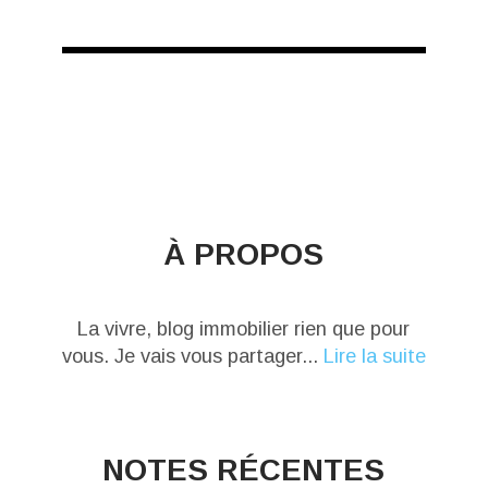
À PROPOS
La vivre, blog immobilier rien que pour
vous. Je vais vous partager...
Lire la suite
NOTES RÉCENTES