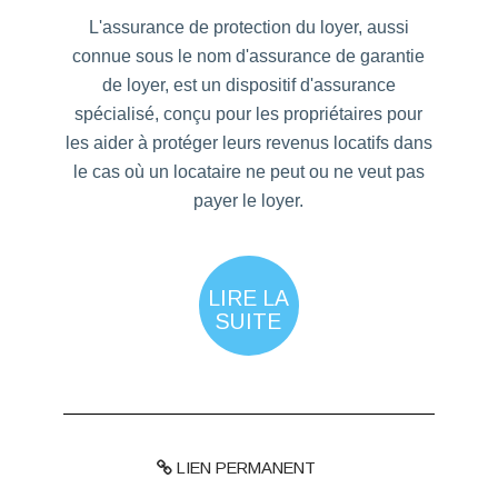
L'assurance de protection du loyer, aussi
connue sous le nom d'assurance de garantie
de loyer, est un dispositif d'assurance
spécialisé, conçu pour les propriétaires pour
les aider à protéger leurs revenus locatifs dans
le cas où un locataire ne peut ou ne veut pas
payer le loyer.
LIRE LA
SUITE
LIEN PERMANENT