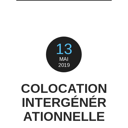
13
MAI
2019
COLOCATION
INTERGÉNÉR
ATIONNELLE