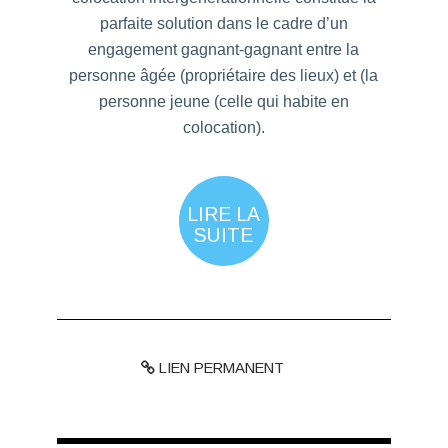
parfaite solution dans le cadre d’un
engagement gagnant-gagnant entre la
personne âgée (propriétaire des lieux) et (la
personne jeune (celle qui habite en
colocation).
LIRE LA
SUITE
LIEN PERMANENT