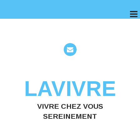
LAVIVRE
VIVRE CHEZ VOUS
SEREINEMENT